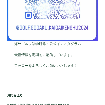
海外ゴルフ語学研修・公式インスタグラム
最新情報を定期的に配信しています。
フォローをよろしくお願いいたします！
お問合せ先
e-mail：info@overseas-golf-training.com