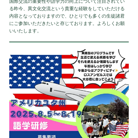
国際交流の重要性や語学力の向上について注目されてい
る昨今、異文化交流という貴重な経験をしていただける
内容となっておりますので、ひとりでも多くの生徒諸君
にご参加いただきたいと存じております。よろしくお願
いいたします。