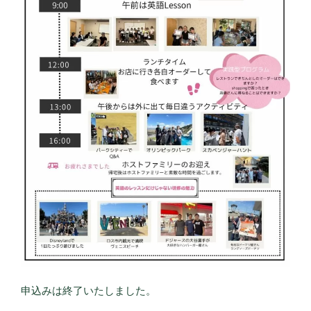
申込みは終了いたしました。