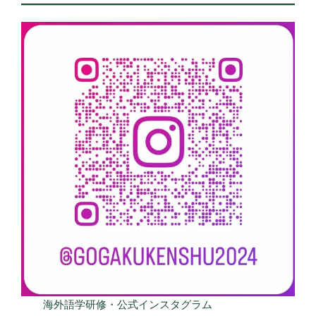
海外語学研修・公式インスタグラム