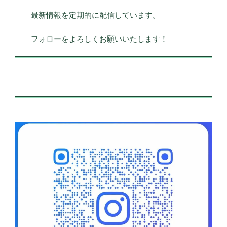
最新情報を定期的に配信しています。
フォローをよろしくお願いいたします！